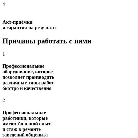
4
Акт-приёмки
и гарантия на результат
Причины работать с нами
1
Профессиональное
оборудование, которое
позволяет производить
различные типы работ
быстро и качественно
2
Профессиональные
работники, которые
имеют большой опыт
и стаж в ремонте
заведений общепита