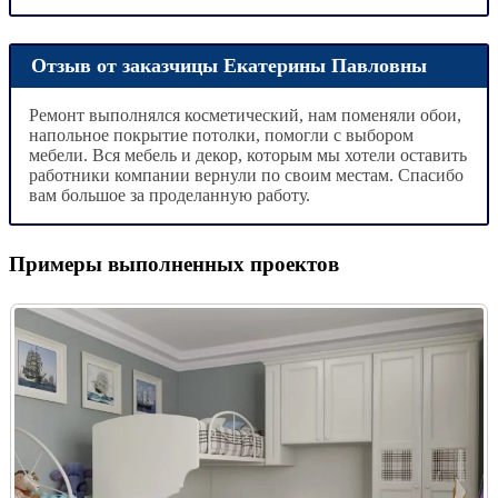
Отзыв от заказчицы Екатерины Павловны
Ремонт выполнялся косметический, нам поменяли обои,
напольное покрытие потолки, помогли с выбором
мебели. Вся мебель и декор, которым мы хотели оставить
работники компании вернули по своим местам. Спасибо
вам большое за проделанную работу.
Примеры выполненных проектов