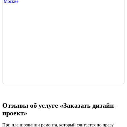
Отзывы об услуге «Заказать дизайн-
проект»
При планировании ремонта, который считается по праву