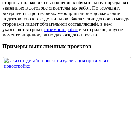
стороны подрядчика выполнение в обязательном порядке все
указанных в договоре строительных работ. По результату
завершения строительных мероприятий все должно быть
подготовлено к въезду жильцов. Заключение договора между
сторонами являет обязательной составляющей, в нем
указываются сроки,
стоимость работ
и материалов, другие
моменту индивидуально для каждого проекта.
Примеры выполненных проектов