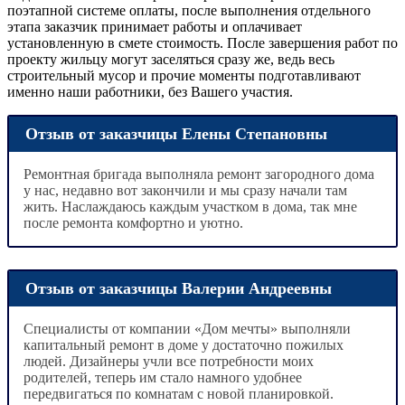
поэтапной системе оплаты, после выполнения отдельного
этапа заказчик принимает работы и оплачивает
установленную в смете стоимость. После завершения работ по
проекту жильцу могут заселяться сразу же, ведь весь
строительный мусор и прочие моменты подготавливают
именно наши работники, без Вашего участия.
Отзыв от заказчицы Елены Степановны
Ремонтная бригада выполняла ремонт загородного дома
у нас, недавно вот закончили и мы сразу начали там
жить. Наслаждаюсь каждым участком в дома, так мне
после ремонта комфортно и уютно.
Отзыв от заказчицы Валерии Андреевны
Специалисты от компании «Дом мечты» выполняли
капитальный ремонт в доме у достаточно пожилых
людей. Дизайнеры учли все потребности моих
родителей, теперь им стало намного удобнее
передвигаться по комнатам с новой планировкой.