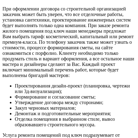
При оформлении договора со строительной организацией
заказчик может быть уверен, что все отделочные работы,
установка сантехники, проектирование инженерных систем
будет выполнять только одна компания. При заказе ремонта
жилого помещения под ключ наши менеджеры предложат
Вам выбрать тариф: косметический, капитальный или ремонт
премиум-класса. По телефону заказчик также может узнать о
стоимости, процессе формирования сметы, на сайте
ознакомиться с порфолио. Клиенту необходимо только
продумать стиль и вариант оформления, а все остальное наши
мастера и дизайнеры сделают за Вас. Каждый проект
включает минимальный перечень работ, которые будет
выполнены бригадой мастеров:
Проектирования дизайн-проект (планировка, чертежи
или 3д-визуализация);
Формирование и согласование сметы;
Утверждение договора между сторонами;
Закуп черновых материалов;
Демонтаж и подготовительные мероприятия;
Отделка помещения в выбранном стиле, вывоз
образовавшего строительного мусора.
Услуга ремонта помещений под ключ подразумевает от