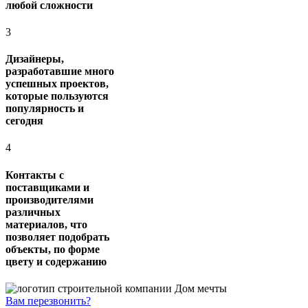
любой сложности
3
Дизайнеры,
разработавшие много
успешных проектов,
которые пользуются
популярность и
сегодня
4
Контакты с
поставщиками и
производителями
различных
материалов, что
позволяет подобрать
объекты, по форме
цвету и содержанию
Вам перезвонить?