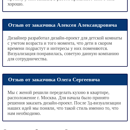
хорошо.
Отзыв от заказчика Алексея Александровича
Дизайнер разработал дизайн-проект для детской комнаты
с учетом возраста и того момента, что дети в скором
времени подрастут и интересы у них поменяются.
Визуализация понравилась, советую данную компанию
для сотрудничества.
Отзыв от заказчика Олега Сергеевича
Мы с женой решили переделать кухню в квартире,
расположение г. Москва. Для начала было принято
решения заказать дизайн-проект. После 3д-визуализации
наших идей мы поняли, что такой стиль именно то, что
нам необходимо.