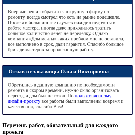
Впервые решил обратиться в крупную фирму по
ремонту, всегда смотрел что есть на рынке подешевле.
После я в большинстве случаев находил недочеты в
работе мастера, иногда даже приходилось тратить
большое количество денег не переделку. Однако
компания «Дом мечты» таких проблем мне не оставила,
все выполнено в срок, дали гарантия. Спасибо большое
бригаде мастеров за проделанную работу.
Отзыв от заказчицы Ольги Викторовны
Обратились в данную компанию по необходимости
ремонта в скором времени, нужно было организовать
переезд, а дом был не готов. По
подготовленному
дизайн-проекту
все работы были выполнены вовремя и
качественно, спасибо Вам!
Перечень работ, обязательный для каждого
проекта