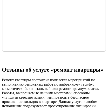
Отзывы об услуге «ремонт квартиры»
Ремонт квартиры состоит из комплекса мероприятий по
выполнению ремонтных работ по выбранному тарифу:
косметический, капитальный или ремонт премиум-класса.
Работы, выполняемые нашими мастерами, способны
улучшить качество жизни, чем повысить безопасное
проживание жильцов в квартире. Данная услуга в любом
исполнение подразумевает проектирование планировки