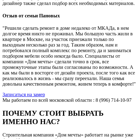
дизайнер также сделал подбор всех необходимых материалов.
Отзыв от семьи Пановых
"Решили сделать ремонт в доме недалеко от МКАДа, в нем
долгое время никто не проживал. Мы большую часть жили в
квартире в Москве, на участок приезжали только по
выходным несколько раз за год. Таким образом, нам и
потребовался полный комплекс по ремонту, да и заниматься
подбором мебели особо некогда было. Специалисты от
компании «Дом мечты» сделали точно в срок, все
промежуточные этапы были согласованы по возможности. А
как мы были в восторге от дизайн проекта, после того как все
реализовалось в жизнь - мы сразу переехали. Наша семья
довольна качественным ремонтом, живем теперь в комфорте!"
Записаться на замер
Мы работаем по всей московской области : 8 (996) 714-10-97
ПОЧЕМУ СТОИТ ВЫБРАТЬ
ИМЕННО НАС?
Строительная компания «Дом мечты» работает на рынке уже