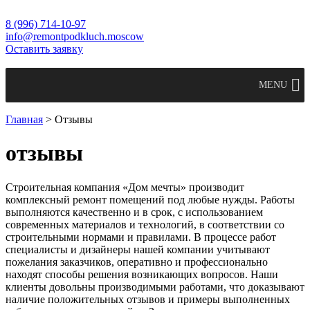
8 (996) 714-10-97
info@remontpodkluch.moscow
Оставить заявку
MENU
Главная
>
Отзывы
отзывы
Строительная компания «Дом мечты» производит
комплексный ремонт помещений под любые нужды. Работы
выполняются качественно и в срок, с использованием
современных материалов и технологий, в соответствии со
строительными нормами и правилами. В процессе работ
специалисты и дизайнеры нашей компании учитывают
пожелания заказчиков, оперативно и профессионально
находят способы решения возникающих вопросов. Наши
клиенты довольны производимыми работами, что доказывают
наличие положительных отзывов и примеры выполненных