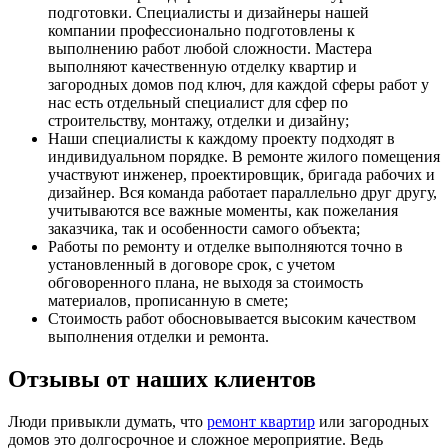
подготовки. Специалисты и дизайнеры нашей
компании профессионально подготовлены к
выполнению работ любой сложности. Мастера
выполняют качественную отделку квартир и
загородных домов под ключ, для каждой сферы работ у
нас есть отдельный специалист для сфер по
строительству, монтажу, отделки и дизайну;
Наши специалисты к каждому проекту подходят в
индивидуальном порядке. В ремонте жилого помещения
участвуют инженер, проектировщик, бригада рабочих и
дизайнер. Вся команда работает параллельно друг другу,
учитываются все важные моменты, как пожелания
заказчика, так и особенности самого объекта;
Работы по ремонту и отделке выполняются точно в
установленный в договоре срок, с учетом
обговоренного плана, не выходя за стоимость
материалов, прописанную в смете;
Стоимость работ обосновывается высоким качеством
выполнения отделки и ремонта.
Отзывы от наших клиентов
Люди привыкли думать, что
ремонт квартир
или загородных
домов это долгосрочное и сложное мероприятие. Ведь