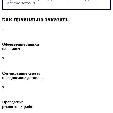
и свежо летом!!!
как правильно заказать
1
Оформление заявки
на ремонт
2
Согласование сметы
и подписание договора
3
Проведение
ремонтных работ