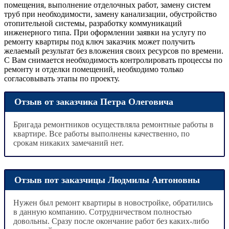
помещения, выполнение отделочных работ, замену систем
труб при необходимости, замену канализации, обустройство
отопительной системы, разработку коммуникаций
инженерного типа. При оформлении заявки на услугу по
ремонту квартиры под ключ заказчик может получить
желаемый результат без вложения своих ресурсов по времени.
С Вам снимается необходимость контролировать процессы по
ремонту и отделки помещений, необходимо только
согласовывать этапы по проекту.
Отзыв от заказчика Петра Олеговича
Бригада ремонтников осуществляла ремонтные работы в
квартире. Все работы выполнены качественно, по
срокам никаких замечаний нет.
Отзыв пот заказчицы Людмилы Антоновны
Нужен был ремонт квартиры в новостройке, обратились
в данную компанию. Сотрудничеством полностью
довольны. Сразу после окончание работ без каких-либо